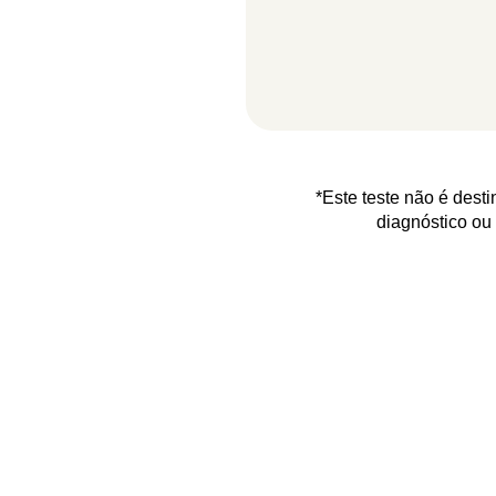
*Este teste não é dest
diagnóstico ou