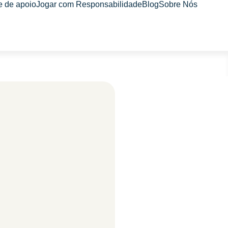
 de apoio
Jogar com Responsabilidade
Blog
Sobre Nós