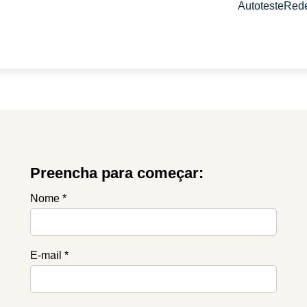
Autoteste
Rede
Preencha para começar:
Nome *
E-mail *