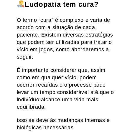
Ludopatia tem cura?
O termo “cura” é complexo e varia de
acordo com a situação de cada
paciente. Existem diversas estratégias
que podem ser utilizadas para tratar o
vício em jogos, como abordaremos a
seguir.
É importante considerar que, assim
como em qualquer vício, podem
ocorrer recaídas e o processo pode
levar um tempo considerável até que o
indivíduo alcance uma vida mais
equilibrada.
Isso se deve às mudanças internas e
biológicas necessárias.