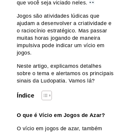
que você seja viciado neles.
Jogos são atividades lúdicas que
ajudam a desenvolver a criatividade e
o raciocínio estratégico. Mas passar
muitas horas jogando de maneira
impulsiva pode indicar um vício em
jogos.
Neste artigo, explicamos detalhes
sobre o tema e alertamos os principais
sinais da Ludopatia. Vamos lá?
Índice
O que é Vício em Jogos de Azar?
O vício em jogos de azar, também