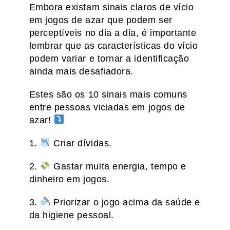
Embora existam sinais claros de vício
em jogos de azar que podem ser
perceptíveis no dia a dia, é importante
lembrar que as características do vício
podem variar e tornar a identificação
ainda mais desafiadora.
Estes são os 10 sinais mais comuns
entre pessoas viciadas em jogos de
azar!
1.
Criar dívidas.
2.
Gastar muita energia, tempo e
dinheiro em jogos.
3.
Priorizar o jogo acima da saúde e
da higiene pessoal.