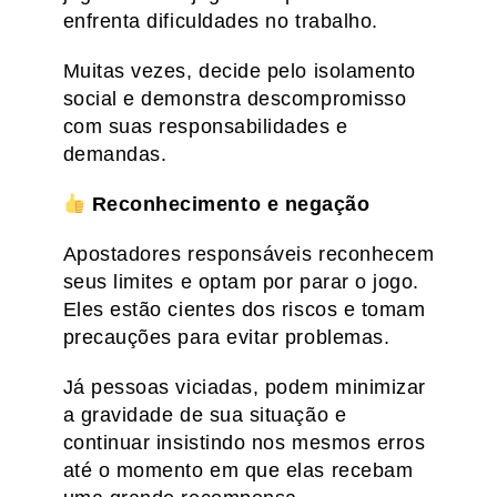
enfrenta dificuldades no trabalho.
Muitas vezes, decide pelo isolamento
social e demonstra descompromisso
com suas responsabilidades e
demandas.
Reconhecimento e negação
Apostadores responsáveis reconhecem
seus limites e optam por parar o jogo.
Eles estão cientes dos riscos e tomam
precauções para evitar problemas.
Já pessoas viciadas, podem minimizar
a gravidade de sua situação e
continuar insistindo nos mesmos erros
até o momento em que elas recebam