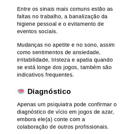
Entre os sinais mais comuns estão as
faltas no trabalho, a banalização da
higiene pessoal e o evitamento de
eventos sociais.
Mudanças no apetite e no sono, assim
como sentimentos de ansiedade,
irritabilidade, tristeza e apatia quando
se está longe dos jogos, também são
indicativos frequentes.
Diagnóstico
Apenas um psiquiatra pode confirmar o
diagnóstico de vício em jogos de azar,
embora ele(a) conte com a
colaboração de outros profissionais.