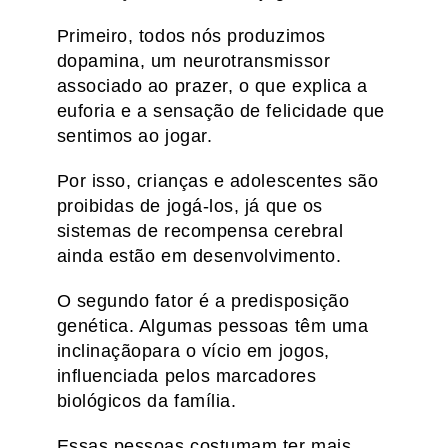
Primeiro, todos nós produzimos
dopamina, um neurotransmissor
associado ao prazer, o que explica a
euforia e a sensação de felicidade que
sentimos ao jogar.
Por isso, crianças e adolescentes são
proibidas de jogá-los, já que os
sistemas de recompensa cerebral
ainda estão em desenvolvimento.
O segundo fator é a predisposição
genética. Algumas pessoas têm uma
inclinaçãopara o vício em jogos,
influenciada pelos marcadores
biológicos da família.
Essas pessoas costumam ter mais