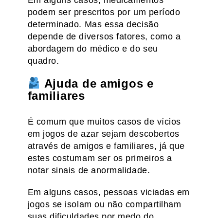
podem ser prescritos por um período
determinado. Mas essa decisão
depende de diversos fatores, como a
abordagem do médico e do seu
quadro.
Ajuda de amigos e
familiares
É comum que muitos casos de vícios
em jogos de azar sejam descobertos
através de amigos e familiares, já que
estes costumam ser os primeiros a
notar sinais de anormalidade.
Em alguns casos, pessoas viciadas em
jogos se isolam ou não compartilham
suas dificuldades por medo do