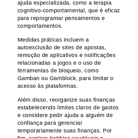
ajuda especializada, como a terapia
cognitivo-comportamental, que é eficaz
para reprogramar pensamentos e
comportamentos.
Medidas práticas incluem a
autoexclusão de sites de apostas,
remoção de aplicativos e notificações
relacionadas a jogos e o uso de
ferramentas de bloqueio, como
Gamban ou Gamblock, para limitar o
acesso às plataformas.
Além disso, reorganize suas finanças
estabelecendo limites claros de gastos
e considere pedir ajuda a alguém de
confiança para gerenciar
temporariamente suas finanças. Por