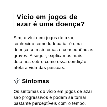
Vício em jogos de
azar é uma doença?
Sim, o vício em jogos de azar,
conhecido como ludopatia, é uma
doença com sintomas e consequências
graves. A seguir, explicamos mais
detalhes sobre como essa condição
afeta a vida das pessoas.
Sintomas
Os sintomas do vício em jogos de azar
são progressivos e podem se tornar
bastante perceptíveis com o tempo.