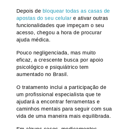
Depois de
bloquear todas as casas de
apostas do seu celular
e ativar outras
funcionalidades que impeçam o seu
acesso, chegou a hora de procurar
ajuda médica.
Pouco negligenciada, mas muito
eficaz, a crescente busca por apoio
psicológico e psiquiátrico tem
aumentado no Brasil.
O tratamento inclui a participação de
um profissional especialista que te
ajudará a encontrar ferramentas e
caminhos mentais para seguir com sua
vida de uma maneira mais equilibrada.
Em alguns casos, medicamentos