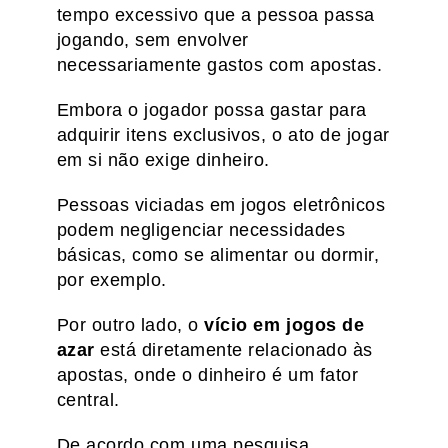
tempo excessivo que a pessoa passa
jogando, sem envolver
necessariamente gastos com apostas.
Embora o jogador possa gastar para
adquirir itens exclusivos, o ato de jogar
em si não exige dinheiro.
Pessoas viciadas em jogos eletrônicos
podem negligenciar necessidades
básicas, como se alimentar ou dormir,
por exemplo.
Por outro lado, o
vício em jogos de
azar
está diretamente relacionado às
apostas, onde o dinheiro é um fator
central.
De acordo com uma pesquisa