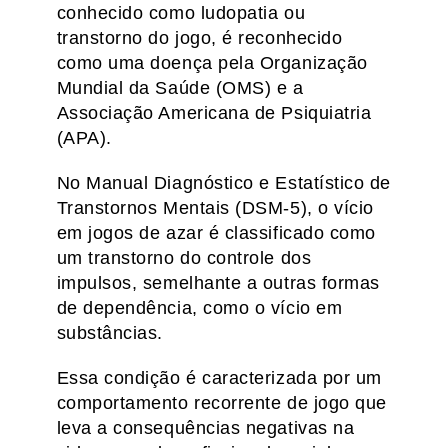
conhecido como ludopatia ou
transtorno do jogo, é reconhecido
como uma doença pela Organização
Mundial da Saúde (OMS) e a
Associação Americana de Psiquiatria
(APA).
No Manual Diagnóstico e Estatístico de
Transtornos Mentais (DSM-5), o vício
em jogos de azar é classificado como
um transtorno do controle dos
impulsos, semelhante a outras formas
de dependência, como o vício em
substâncias.
Essa condição é caracterizada por um
comportamento recorrente de jogo que
leva a consequências negativas na