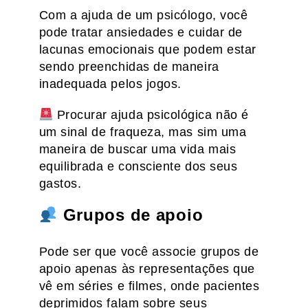
Com a ajuda de um psicólogo, você
pode tratar ansiedades e cuidar de
lacunas emocionais que podem estar
sendo preenchidas de maneira
inadequada pelos jogos.
Procurar ajuda psicológica não é
um sinal de fraqueza, mas sim uma
maneira de buscar uma vida mais
equilibrada e consciente dos seus
gastos.
Grupos de apoio
Pode ser que você associe grupos de
apoio apenas às representações que
vê em séries e filmes, onde pacientes
deprimidos falam sobre seus