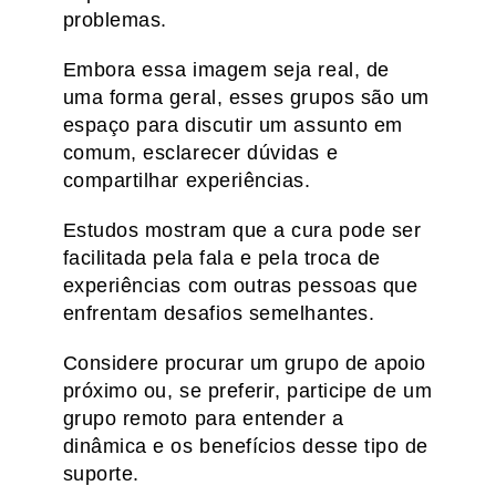
problemas.
Embora essa imagem seja real, de
uma forma geral, esses grupos são um
espaço para discutir um assunto em
comum, esclarecer dúvidas e
compartilhar experiências.
Estudos mostram que a cura pode ser
facilitada pela fala e pela troca de
experiências com outras pessoas que
enfrentam desafios semelhantes.
Considere procurar um grupo de apoio
próximo ou, se preferir, participe de um
grupo remoto para entender a
dinâmica e os benefícios desse tipo de
suporte.