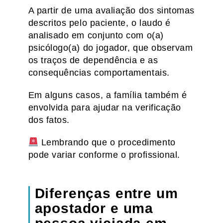
A partir de uma avaliação dos sintomas
descritos pelo paciente, o laudo é
analisado em conjunto com o(a)
psicólogo(a) do jogador, que observam
os traços de dependência e as
consequências comportamentais.
Em alguns casos, a família também é
envolvida para ajudar na verificação
dos fatos.
Lembrando que o procedimento
pode variar conforme o profissional.
Diferenças entre um
apostador e uma