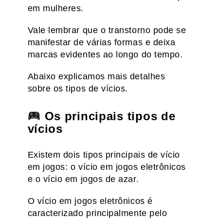
em mulheres.
Vale lembrar que o transtorno pode se
manifestar de várias formas e deixa
marcas evidentes ao longo do tempo.
Abaixo explicamos mais detalhes
sobre os tipos de vícios.
Os principais tipos de
vícios
Existem dois tipos principais de vício
em jogos: o vício em jogos eletrônicos
e o vício em jogos de azar.
O vício em jogos eletrônicos é
caracterizado principalmente pelo