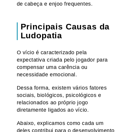
de cabeça e enjoo frequentes.
Principais Causas da
Ludopatia
O vício é caracterizado pela
expectativa criada pelo jogador para
compensar uma carência ou
necessidade emocional.
Dessa forma, existem vários fatores
sociais, biológicos, psicológicos e
relacionados ao próprio jogo
diretamente ligados ao vício.
Abaixo, explicamos como cada um
deles contribui para o desenvolvimento