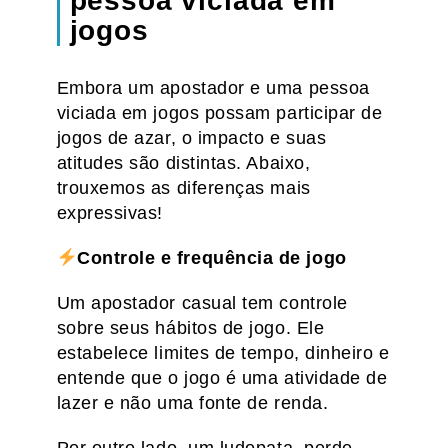
pessoa viciada em
jogos
Embora um apostador e uma pessoa
viciada em jogos possam participar de
jogos de azar, o impacto e suas
atitudes são distintas. Abaixo,
trouxemos as diferenças mais
expressivas!
Controle e frequência de jogo
Um apostador casual tem controle
sobre seus hábitos de jogo. Ele
estabelece limites de tempo, dinheiro e
entende que o jogo é uma atividade de
lazer e não uma fonte de renda.