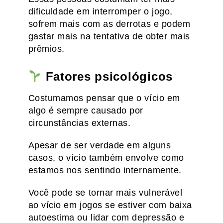
dificuldade em interromper o jogo,
sofrem mais com as derrotas e podem
gastar mais na tentativa de obter mais
prêmios.
Fatores psicológicos
Costumamos pensar que o vício em
algo é sempre causado por
circunstâncias externas.
Apesar de ser verdade em alguns
casos, o vício também envolve como
estamos nos sentindo internamente.
Você pode se tornar mais vulnerável
ao vício em jogos se estiver com baixa
autoestima ou lidar com depressão e