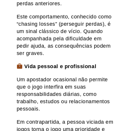
perdas anteriores.
Este comportamento, conhecido como
“chasing losses” (perseguir perdas), é
um sinal clássico de vício. Quando
acompanhada pela dificuldade em
pedir ajuda, as consequências podem
ser graves.
Vida pessoal e profissional
Um apostador ocasional não permite
que o jogo interfira em suas
responsabilidades diárias, como
trabalho, estudos ou relacionamentos
pessoais.
Em contrapartida, a pessoa viciada em
jogos torna o jogo uma prioridade e