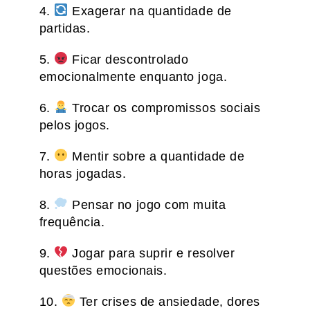
4.
Exagerar na quantidade de
partidas.
5.
Ficar descontrolado
emocionalmente enquanto joga.
6.
Trocar os compromissos sociais
pelos jogos.
7.
Mentir sobre a quantidade de
horas jogadas.
8.
Pensar no jogo com muita
frequência.
9.
Jogar para suprir e resolver
questões emocionais.
10.
Ter crises de ansiedade, dores