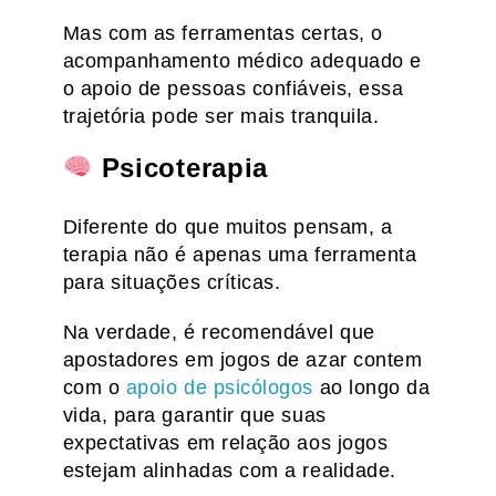
Mas com as ferramentas certas, o
acompanhamento médico adequado e
o apoio de pessoas confiáveis, essa
trajetória pode ser mais tranquila.
Psicoterapia
Diferente do que muitos pensam, a
terapia não é apenas uma ferramenta
para situações críticas.
Na verdade, é recomendável que
apostadores em jogos de azar contem
com o
apoio de psicólogos
ao longo da
vida, para garantir que suas
expectativas em relação aos jogos
estejam alinhadas com a realidade.