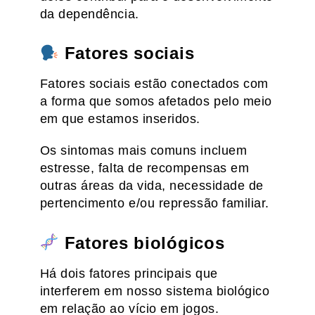
da dependência.
Fatores sociais
Fatores sociais estão conectados com
a forma que somos afetados pelo meio
em que estamos inseridos.
Os sintomas mais comuns incluem
estresse, falta de recompensas em
outras áreas da vida, necessidade de
pertencimento e/ou repressão familiar.
Fatores biológicos
Há dois fatores principais que
interferem em nosso sistema biológico
em relação ao vício em jogos.