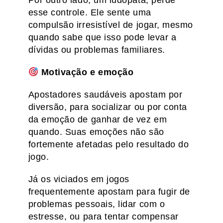
Por outro lado, um ludopata, perde
esse controle. Ele sente uma
compulsão irresistível de jogar, mesmo
quando sabe que isso pode levar a
dívidas ou problemas familiares.
Motivação e emoção
Apostadores saudáveis apostam por
diversão, para socializar ou por conta
da emoção de ganhar de vez em
quando. Suas emoções não são
fortemente afetadas pelo resultado do
jogo.
Já os viciados em jogos
frequentemente apostam para fugir de
problemas pessoais, lidar com o
estresse, ou para tentar compensar