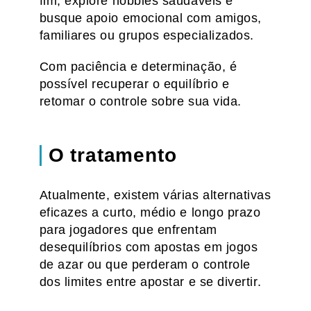
fim, explore hobbies saudáveis e
busque apoio emocional com amigos,
familiares ou grupos especializados.
Com paciência e determinação, é
possível recuperar o equilíbrio e
retomar o controle sobre sua vida.
O tratamento
Atualmente, existem várias alternativas
eficazes a curto, médio e longo prazo
para jogadores que enfrentam
desequilíbrios com apostas em jogos
de azar ou que perderam o controle
dos limites entre apostar e se divertir.