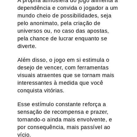
A própria atmosfera do jogo alimenta a
dependência e convida o jogador a um
mundo cheio de possibilidades, seja
pelo anonimato, pela criação de
universos ou, no caso das apostas,
pela chance de lucrar enquanto se
diverte.
Além disso, o jogo em si estimula o
desejo de vencer, com ferramentas
visuais atraentes que se tornam mais
interessantes à medida que você
conquista vitórias.
Esse estímulo constante reforça a
sensação de recompensa e prazer,
tornando-o ainda mais envolvente, e
por consequência, mais passível ao
vício.