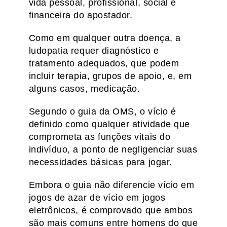
vida pessoal, profissional, social e
financeira do apostador.
Como em qualquer outra doença, a
ludopatia requer diagnóstico e
tratamento adequados, que podem
incluir terapia, grupos de apoio, e, em
alguns casos, medicação.
Segundo o guia da OMS, o vício é
definido como qualquer atividade que
comprometa as funções vitais do
indivíduo, a ponto de negligenciar suas
necessidades básicas para jogar.
Embora o guia não diferencie vício em
jogos de azar de vício em jogos
eletrônicos, é comprovado que ambos
são mais comuns entre homens do que