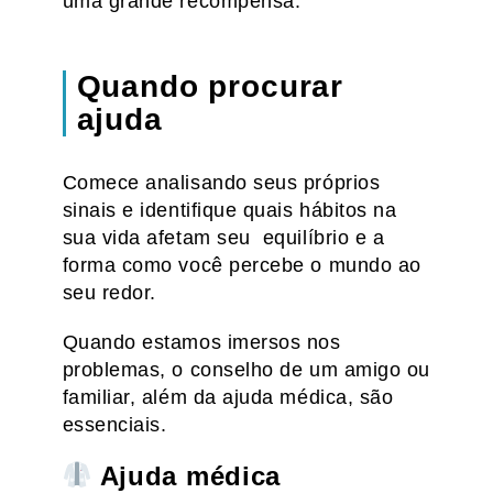
uma grande recompensa.
Quando procurar
ajuda
Comece analisando seus próprios
sinais e identifique quais hábitos na
sua vida afetam seu equilíbrio e a
forma como você percebe o mundo ao
seu redor.
Quando estamos imersos nos
problemas, o conselho de um amigo ou
familiar, além da ajuda médica, são
essenciais.
Ajuda médica