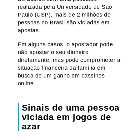
realizada pela Universidade de São
Paulo (USP), mais de 2 milhões de
pessoas no Brasil são viciadas em
apostas.
Em alguns casos, o apostador pode
não apostar o seu dinheiro
diretamente, mas pode comprometer a
situação financeira da família em
busca de um ganho em cassinos
online.
Sinais de uma pessoa
viciada em jogos de
azar