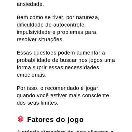
ansiedade.
Bem como se tiver, por natureza,
dificuldade de autocontrole,
impulsividade e problemas para
resolver situações.
Essas questões podem aumentar a
probabilidade de buscar nos jogos uma
forma suprir essas necessidades
emocionais.
Por isso, o recomendado é jogar
quando você estiver mais consciente
dos seus limites.
Fatores do jogo