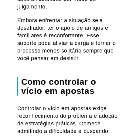
julgamento.
Embora enfrentar a situação seja
desafiador, ter o apoio de amigos e
familiares é reconfortante. Esse
suporte pode aliviar a carga e tornar o
processo menos solitário sempre que
você pensar em desistir.
Como controlar o
vício em apostas
Controlar o vício em apostas exige
reconhecimento do problema e adoção
de estratégias práticas. Comece
admitindo a dificuldade e buscando