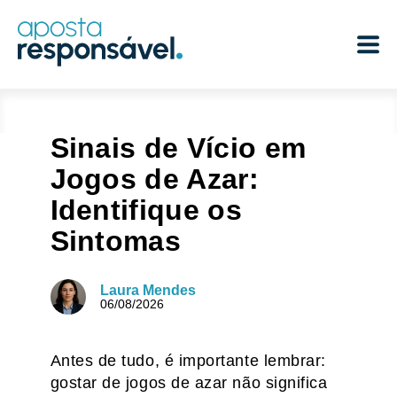
Sinais de Vício em
Jogos de Azar:
Identifique os
Sintomas
Laura Mendes
06/08/2026
Antes de tudo, é importante lembrar:
gostar de jogos de azar não significa